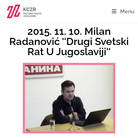
Menu
2015. 11. 10. Milan
Radanović ''Drugi Svetski
Rat U Jugoslaviji''