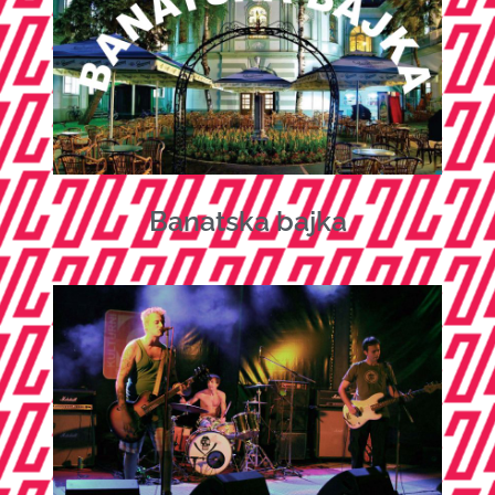
Banatska bajka