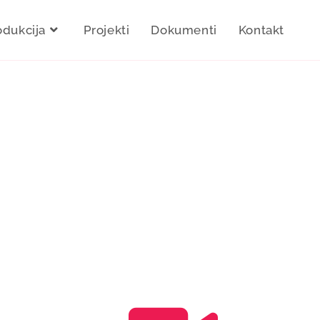
odukcija
Projekti
Dokumenti
Kontakt