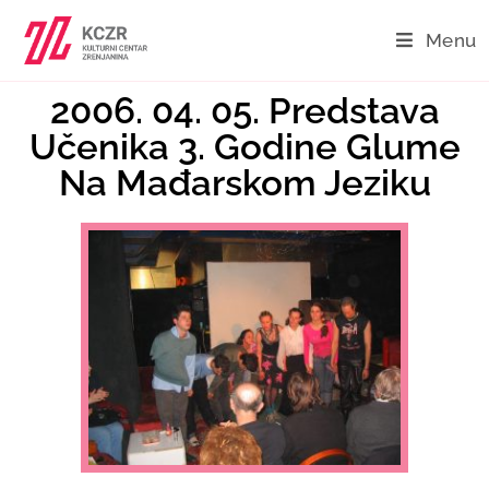
Menu
2006. 04. 05. Predstava
Učenika 3. Godine Glume
Na Mađarskom Jeziku