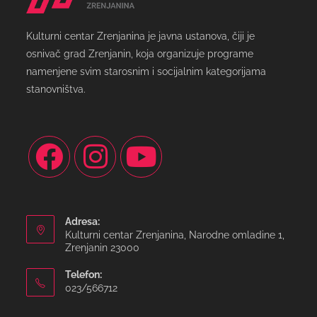
Kulturni centar Zrenjanina je javna ustanova, čiji je
osnivač grad Zrenjanin, koja organizuje programe
namenjene svim starosnim i socijalnim kategorijama
stanovništva.
Adresa:
Kulturni centar Zrenjanina, Narodne omladine 1,
Zrenjanin 23000
Telefon:
023/566712