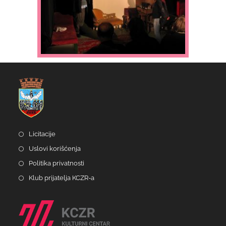
Licitacije
Uslovi korišćenja
Politika privatnosti
Klub prijatelja KCZR-a