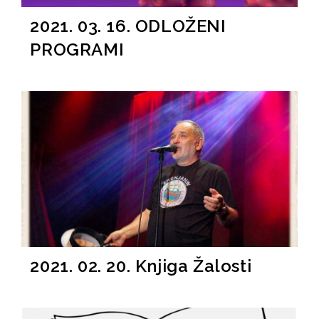
2021. 03. 16. ODLOŽENI
PROGRAMI
2021. 02. 20. Knjiga Žalosti