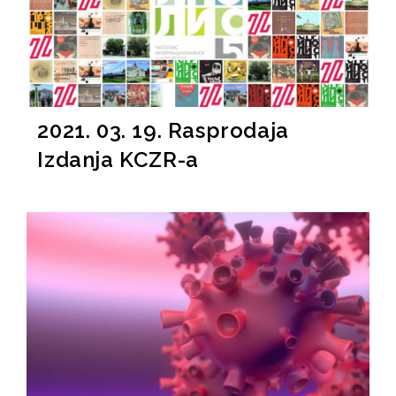
2021. 03. 19. Rasprodaja
Izdanja KCZR-a