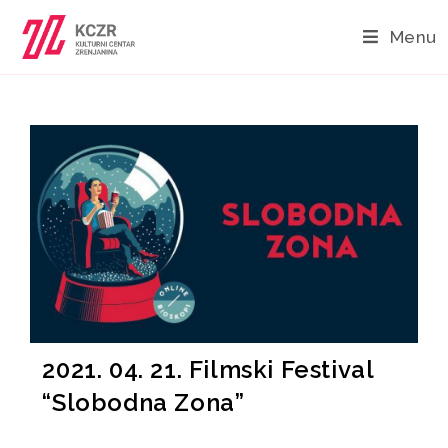
Menu
2021. 04. 21. Filmski Festival
“Slobodna Zona”