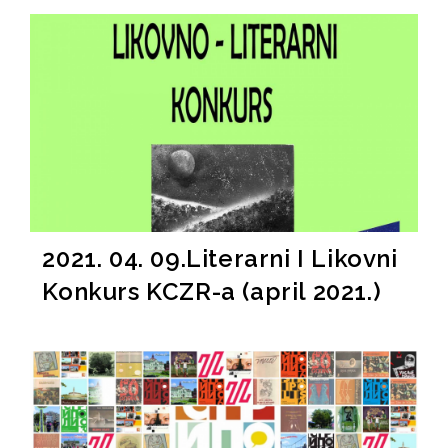
2021. 04. 09.Literarni I Likovni
Konkurs KCZR-a (april 2021.)