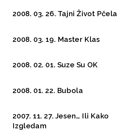
2008. 03. 26. Tajni Život Pčela
2008. 03. 19. Master Klas
2008. 02. 01. Suze Su OK
2008. 01. 22. Bubola
2007. 11. 27. Jesen… Ili Kako
Izgledam