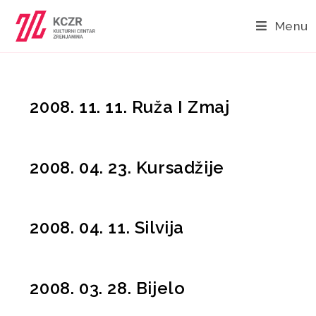
Menu
2008. 11. 11. Ruža I Zmaj
2008. 04. 23. Kursadžije
2008. 04. 11. Silvija
2008. 03. 28. Bijelo