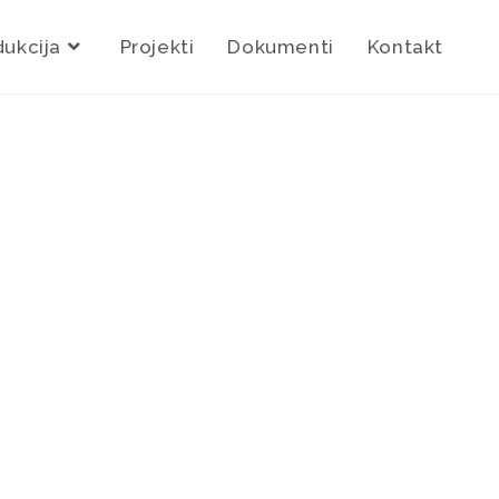
dukcija
Projekti
Dokumenti
Kontakt