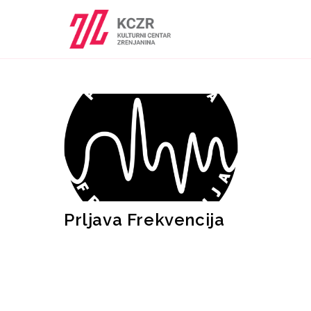
Prljava Frekvencija