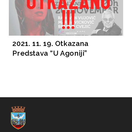
2021. 11. 19. Otkazana
Predstava “U Agoniji”