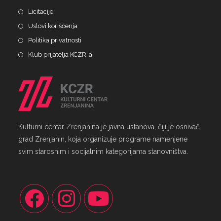
Licitacije
Uslovi korišćenja
Politika privatnosti
Klub prijatelja KCZR-a
Kulturni centar Zrenjanina je javna ustanova, čiji je osnivač
grad Zrenjanin, koja organizuje programe namenjene
svim starosnim i socijalnim kategorijama stanovništva.