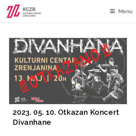
Menu
2023. 05. 10. Otkazan Koncert
Divanhane