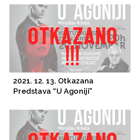
2021. 12. 13. Otkazana
Predstava “U Agoniji”