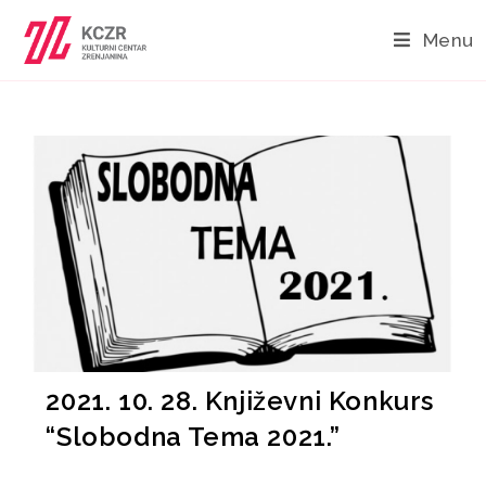
Menu
2021. 10. 28. Književni Konkurs
“Slobodna Tema 2021.”