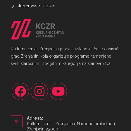
Klub prijatelja KCZR-a
Kulturni centar Zrenjanina je javna ustanova, čiji je osnivač
grad Zrenjanin, koja organizuje programe namenjene
svim starosnim i socijalnim kategorijama stanovništva.
Adresa:
Kulturni centar Zrenjanina, Narodne omladine 1,
Zrenjanin 23000