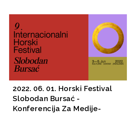
2022. 06. 01. Horski Festival
Slobodan Bursać -
Konferencija Za Medije-