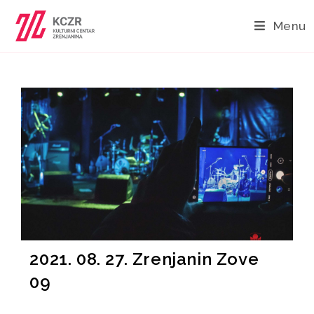
Menu
2021. 08. 27. Zrenjanin Zove
09