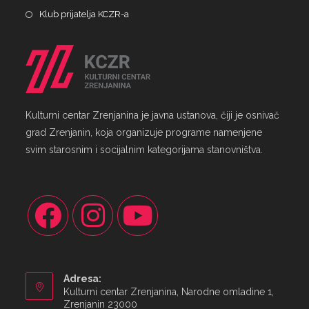
Klub prijatelja KCZR-a
Kulturni centar Zrenjanina je javna ustanova, čiji je osnivač
grad Zrenjanin, koja organizuje programe namenjene
svim starosnim i socijalnim kategorijama stanovništva.
Adresa:
Kulturni centar Zrenjanina, Narodne omladine 1,
Zrenjanin 23000