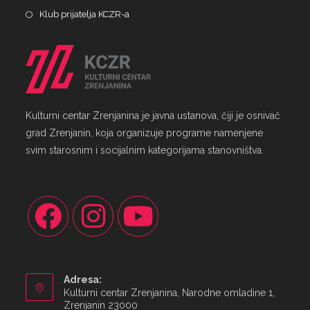
Klub prijatelja KCZR-a
Kulturni centar Zrenjanina je javna ustanova, čiji je osnivač
grad Zrenjanin, koja organizuje programe namenjene
svim starosnim i socijalnim kategorijama stanovništva.
Adresa:
Kulturni centar Zrenjanina, Narodne omladine 1,
Zrenjanin 23000