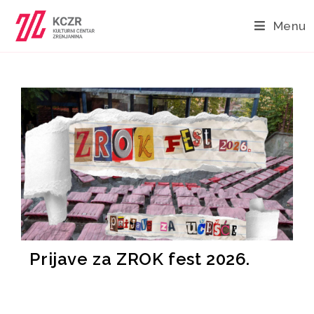
Menu
Prijave za ZROK fest 2026.