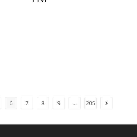
6
7
8
9
…
205