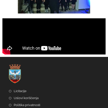
Licitacije
Uslovi korišćenja
Politika privatnosti