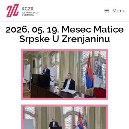
Menu
2026. 05. 19. Mesec Matice
Srpske U Zrenjaninu