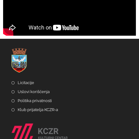
Licitacije
Uslovi korišćenja
Politika privatnosti
Klub prijatelja KCZR-a