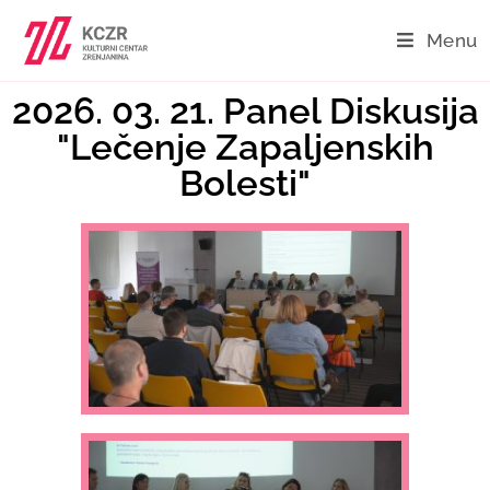
Menu
2026. 03. 21. Panel Diskusija
"Lečenje Zapaljenskih
Bolesti"