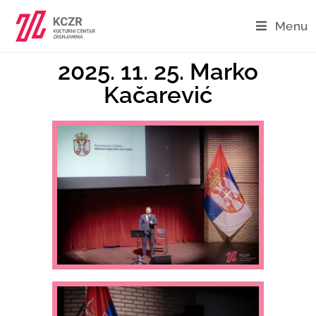
Menu
2025. 11. 25. Marko
Kačarević