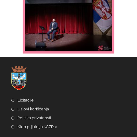
Licitacije
Uslovi korišćenja
Politika privatnosti
Klub prijatelja KCZR-a