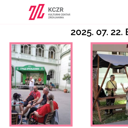
2025. 07. 22.