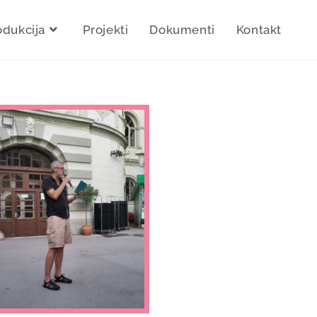
odukcija
Projekti
Dokumenti
Kontakt