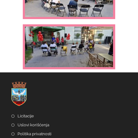
Licitacije
Uslovi korišćenja
Politika privatnosti