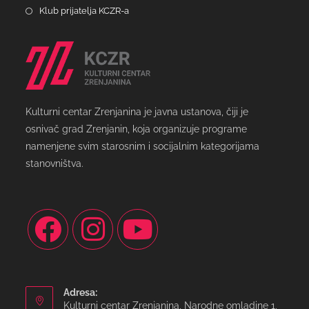
Klub prijatelja KCZR-a
Kulturni centar Zrenjanina je javna ustanova, čiji je
osnivač grad Zrenjanin, koja organizuje programe
namenjene svim starosnim i socijalnim kategorijama
stanovništva.
Adresa:
Kulturni centar Zrenjanina, Narodne omladine 1,