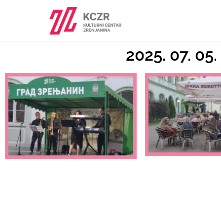
2025. 07. 05