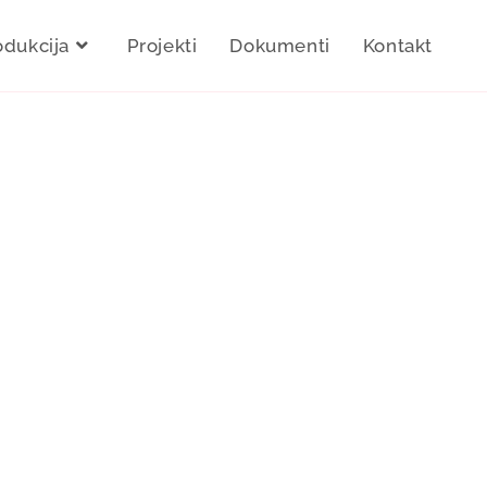
odukcija
Projekti
Dokumenti
Kontakt