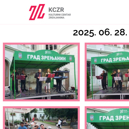
2025. 06. 28