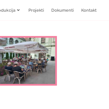
odukcija
Projekti
Dokumenti
Kontakt