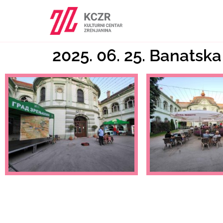
2025. 06. 25. Banatsk