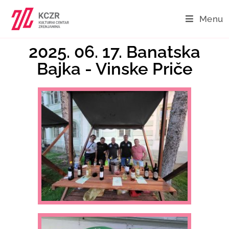
Menu
2025. 06. 17. Banatska
Bajka - Vinske Priče