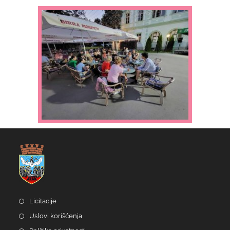
Licitacije
Uslovi korišćenja