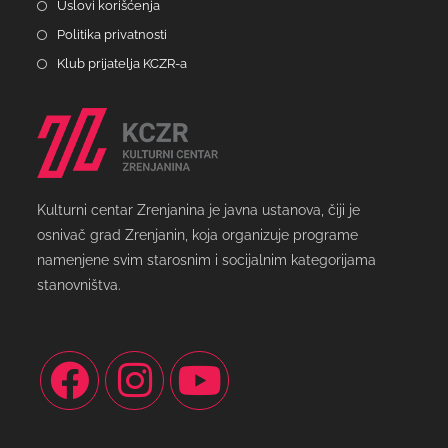
Uslovi korišćenja
Politika privatnosti
Klub prijatelja KCZR-a
Kulturni centar Zrenjanina je javna ustanova, čiji je
osnivač grad Zrenjanin, koja organizuje programe
namenjene svim starosnim i socijalnim kategorijama
stanovništva.