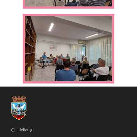
Licitacije