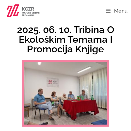
Menu
2025. 06. 10. Tribina O
Ekološkim Temama I
Promocija Knjige