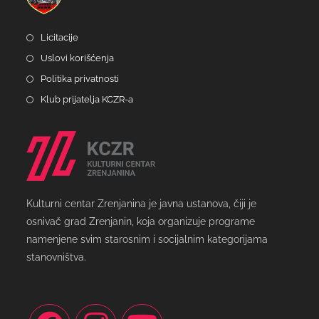
Licitacije
Uslovi korišćenja
Politika privatnosti
Klub prijatelja KCZR-a
Kulturni centar Zrenjanina je javna ustanova, čiji je
osnivač grad Zrenjanin, koja organizuje programe
namenjene svim starosnim i socijalnim kategorijama
stanovništva.