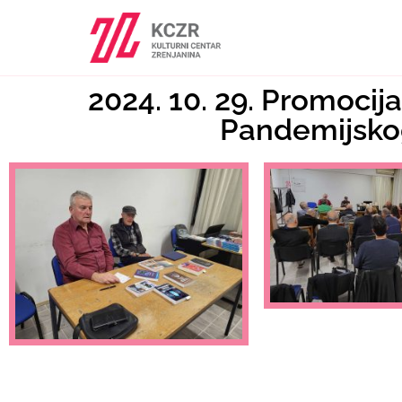
2024. 10. 29. Promocij
Pandemijsko