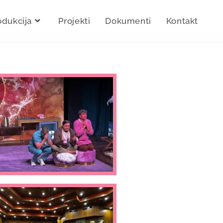
odukcija
Projekti
Dokumenti
Kontakt