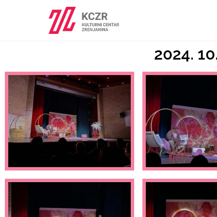
2024. 10