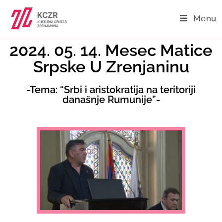
Menu
2024. 05. 14. Mesec Matice
Srpske U Zrenjaninu
-Tema: “Srbi i aristokratija na teritoriji
današnje Rumunije”-