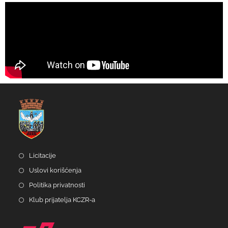
Licitacije
Uslovi korišćenja
Politika privatnosti
Klub prijatelja KCZR-a