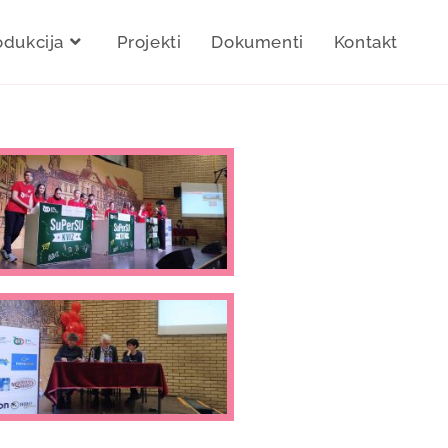
odukcija
Projekti
Dokumenti
Kontakt