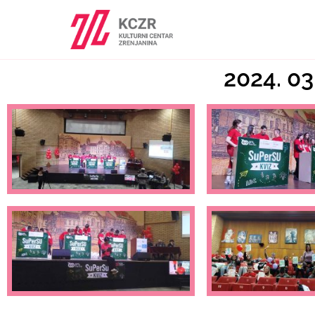
2024. 03