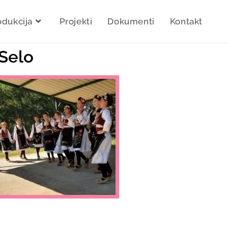
odukcija
Projekti
Dokumenti
Kontakt
 Selo