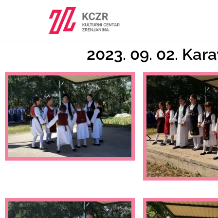
2023. 09. 02. Kar