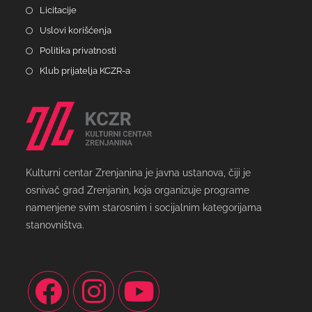
Licitacije
Uslovi korišćenja
Politika privatnosti
Klub prijatelja KCZR-a
Kulturni centar Zrenjanina je javna ustanova, čiji je
osnivač grad Zrenjanin, koja organizuje programe
namenjene svim starosnim i socijalnim kategorijama
stanovništva.