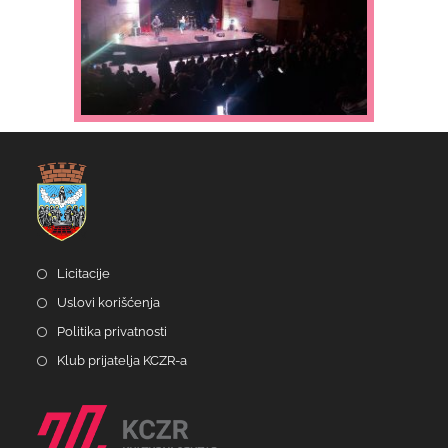
Licitacije
Uslovi korišćenja
Politika privatnosti
Klub prijatelja KCZR-a