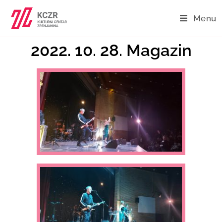
Menu
2022. 10. 28. Magazin