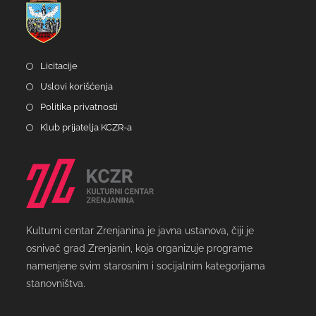
Licitacije
Uslovi korišćenja
Politika privatnosti
Klub prijatelja KCZR-a
Kulturni centar Zrenjanina je javna ustanova, čiji je
osnivač grad Zrenjanin, koja organizuje programe
namenjene svim starosnim i socijalnim kategorijama
stanovništva.