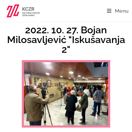
Menu
2022. 10. 27. Bojan
Milosavljević "Iskušavanja
2"