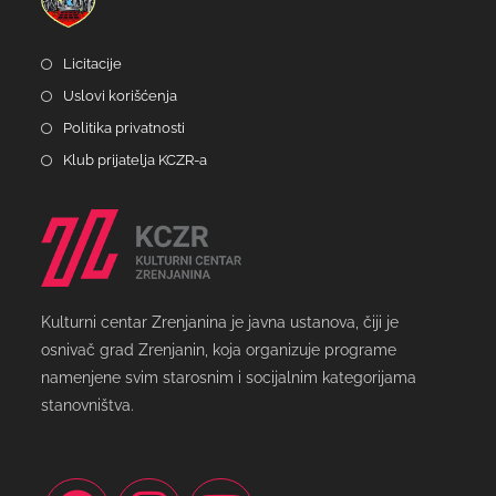
Licitacije
Uslovi korišćenja
Politika privatnosti
Klub prijatelja KCZR-a
Kulturni centar Zrenjanina je javna ustanova, čiji je
osnivač grad Zrenjanin, koja organizuje programe
namenjene svim starosnim i socijalnim kategorijama
stanovništva.