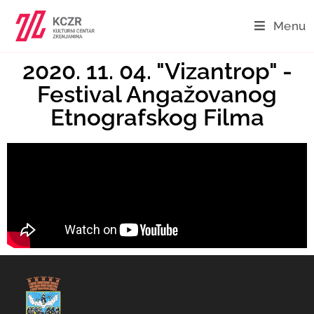
Menu
2020. 11. 04. "Vizantrop" -
Festival Angažovanog
Etnografskog Filma