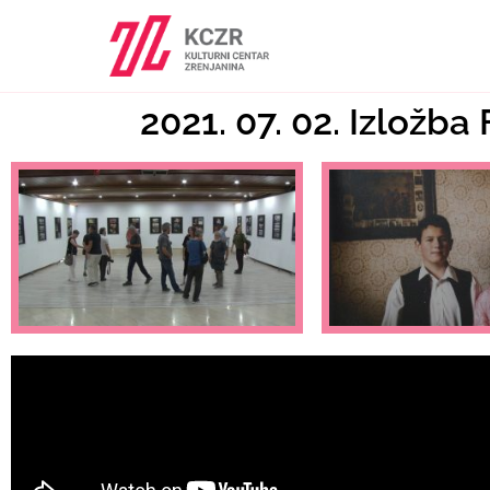
2021. 07. 02. Izložba