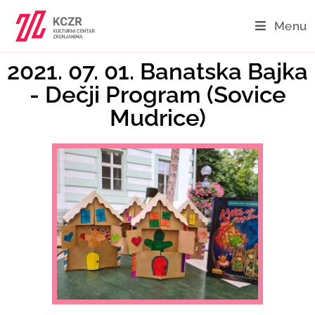
Menu
2021. 07. 01. Banatska Bajka
- Dečji Program (Sovice
Mudrice)