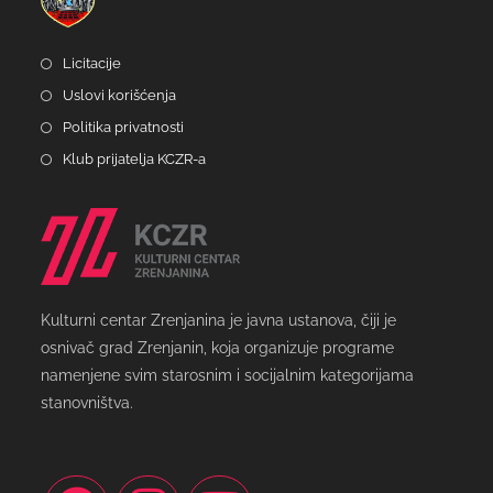
Licitacije
Uslovi korišćenja
Politika privatnosti
Klub prijatelja KCZR-a
Kulturni centar Zrenjanina je javna ustanova, čiji je
osnivač grad Zrenjanin, koja organizuje programe
namenjene svim starosnim i socijalnim kategorijama
stanovništva.