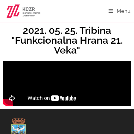
Menu
2021. 05. 25. Tribina
"Funkcionalna Hrana 21.
Veka"