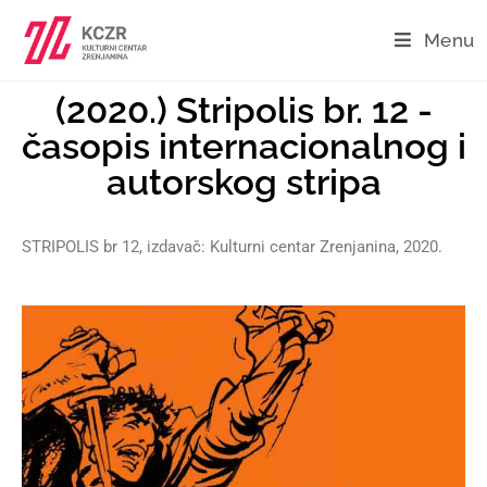
Menu
(2020.) Stripolis br. 12 -
časopis internacionalnog i
autorskog stripa
STRIPOLIS br 12, izdavač: Kulturni centar Zrenjanina, 2020.