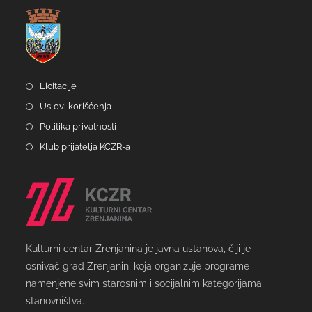
Licitacije
Uslovi korišćenja
Politika privatnosti
Klub prijatelja KCZR-a
Kulturni centar Zrenjanina je javna ustanova, čiji je
osnivač grad Zrenjanin, koja organizuje programe
namenjene svim starosnim i socijalnim kategorijama
stanovništva.