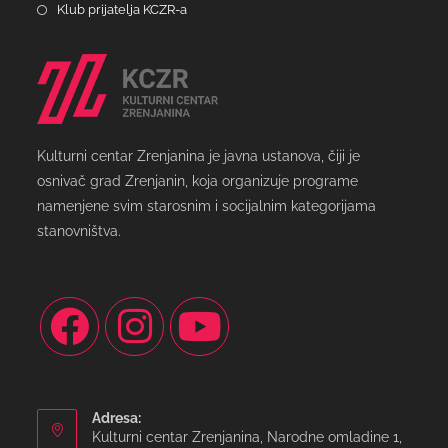
Klub prijatelja KCZR-a
Kulturni centar Zrenjanina je javna ustanova, čiji je
osnivač grad Zrenjanin, koja organizuje programe
namenjene svim starosnim i socijalnim kategorijama
stanovništva.
Adresa:
Kulturni centar Zrenjanina, Narodne omladine 1,