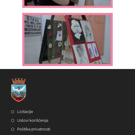
Licitacije
Uslovi korišćenja
Politika privatnosti