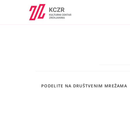
PODELITE NA DRUŠTVENIM MREŽAMA