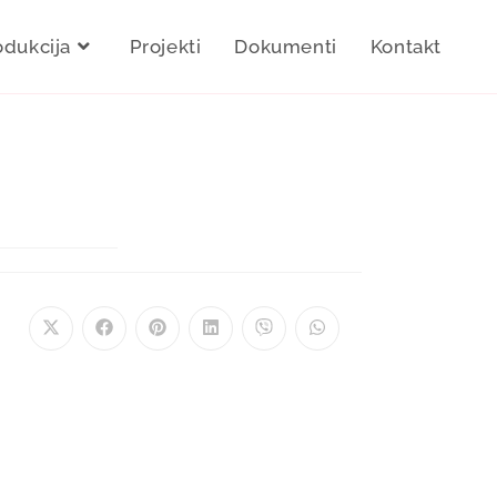
odukcija
Projekti
Dokumenti
Kontakt