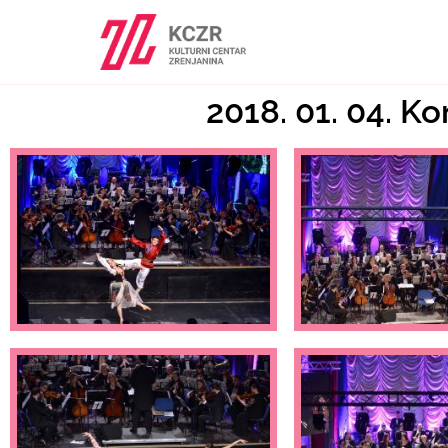
2018. 01. 04. K