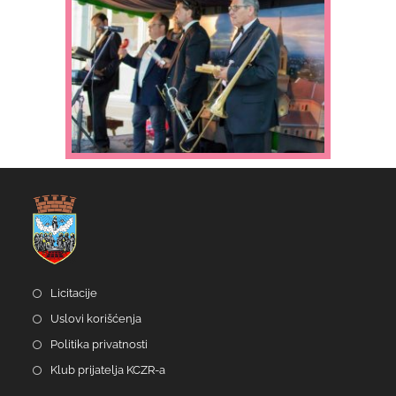
Licitacije
Uslovi korišćenja
Politika privatnosti
Klub prijatelja KCZR-a