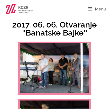
Menu
2017. 06. 06. Otvaranje
''Banatske Bajke''