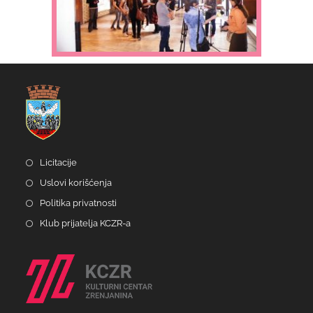
Licitacije
Uslovi korišćenja
Politika privatnosti
Klub prijatelja KCZR-a