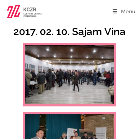
Menu
2017. 02. 10. Sajam Vina