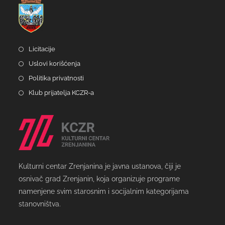
Licitacije
Uslovi korišćenja
Politika privatnosti
Klub prijatelja KCZR-a
Kulturni centar Zrenjanina je javna ustanova, čiji je
osnivač grad Zrenjanin, koja organizuje programe
namenjene svim starosnim i socijalnim kategorijama
stanovništva.