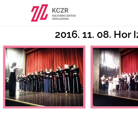
2016. 11. 08. Hor 