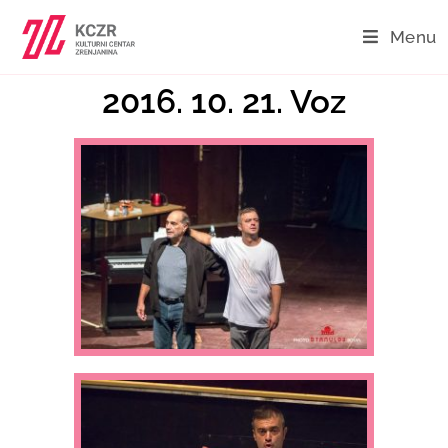
Menu
2016. 10. 21. Voz