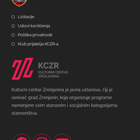
Licitacije
Uslovi korišćenja
Politika privatnosti
Klub prijatelja KCZR-a
Kulturni centar Zrenjanina je javna ustanova, čiji je
osnivač grad Zrenjanin, koja organizuje programe
namenjene svim starosnim i socijalnim kategorijama
stanovništva.