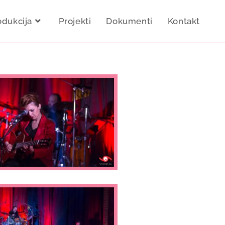
odukcija
Projekti
Dokumenti
Kontakt